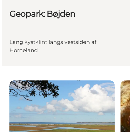
Geopark: Bøjden
Lang kystklint langs vestsiden af
Horneland