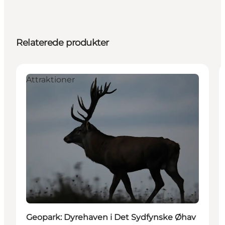
Relaterede produkter
Attraktioner
Geopark: Dyrehaven i Det Sydfynske Øhav