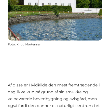
Foto
:
Knud Mortensen
Af disse er Hvidkilde den mest fremtrædende i
dag, ikke kun på grund af sin smukke og
velbevarede hovedbygning og avlsgård, men
også fordi den danner et naturligt centrum i et