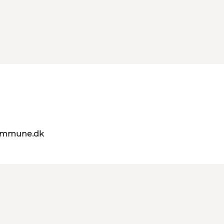
kommune.dk