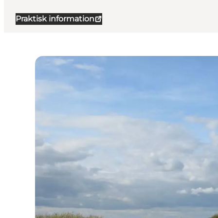
Praktisk information