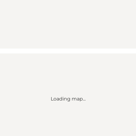
Loading map...