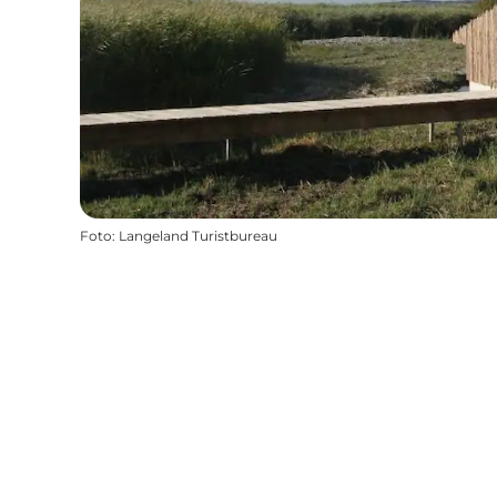
Foto
:
Langeland Turistbureau