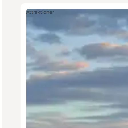
Attraktioner