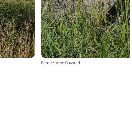
Foto
:
Morten Gaustad