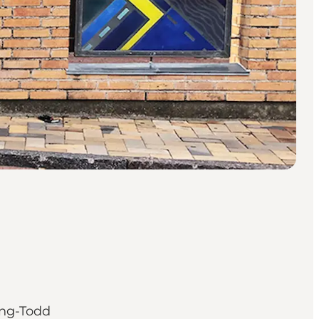
ing-Todd