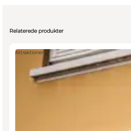
Relaterede produkter
Attraktioner