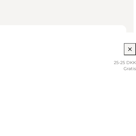
25-25 DKK
Gratis