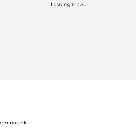
Loading map...
kommune.dk