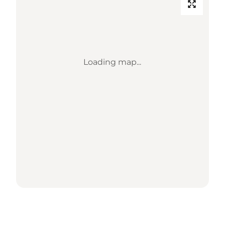
Loading map...