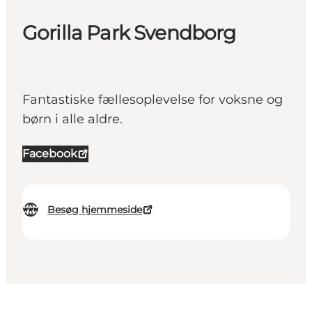
Gorilla Park Svendborg
Fantastiske fællesoplevelse for voksne og
børn i alle aldre.
Facebook
Besøg hjemmeside