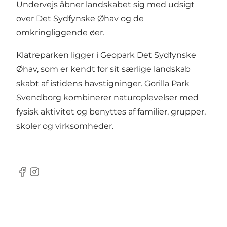
Undervejs åbner landskabet sig med udsigt
over Det Sydfynske Øhav og de
omkringliggende øer.
Klatreparken ligger i Geopark Det Sydfynske
Øhav, som er kendt for sit særlige landskab
skabt af istidens havstigninger. Gorilla Park
Svendborg kombinerer naturoplevelser med
fysisk aktivitet og benyttes af familier, grupper,
skoler og virksomheder.
Facebook
Instagram