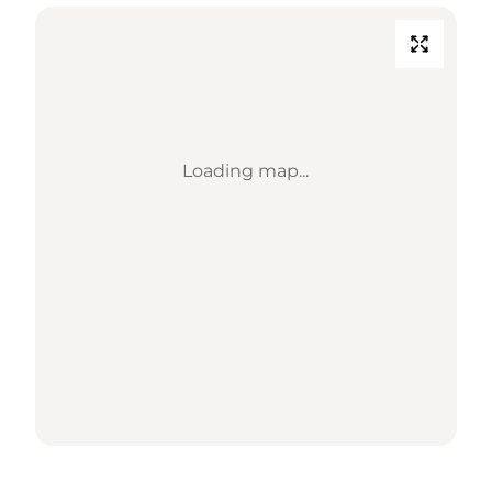
Loading map...