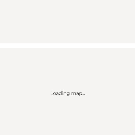
Loading map...