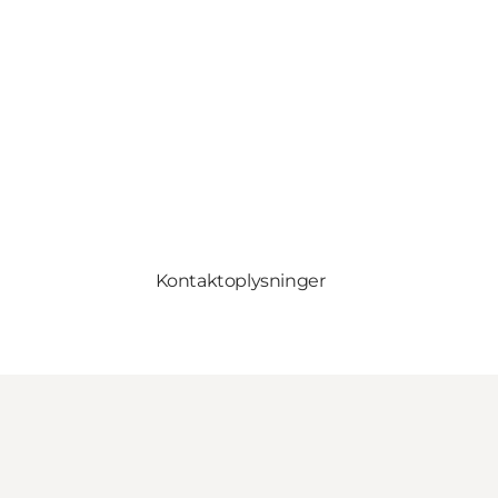
Kontaktoplysninger