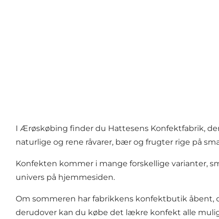
I Ærøskøbing finder du Hattesens Konfektfabrik, de
naturlige og rene råvarer, bær og frugter rige på 
Konfekten kommer i mange forskellige varianter, sm
univers på
hjemmesiden.
Om sommeren har fabrikkens konfektbutik åbent, 
derudover kan du købe det lækre konfekt alle muli