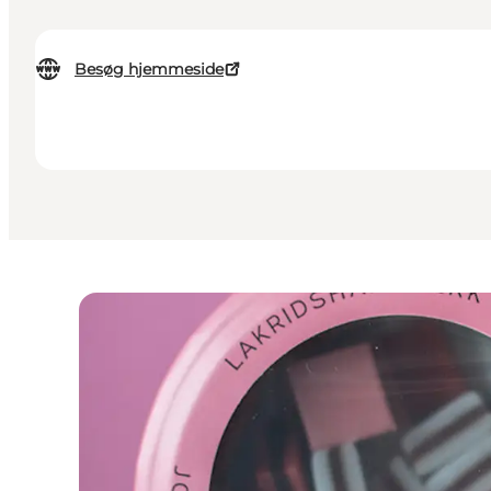
Besøg hjemmeside