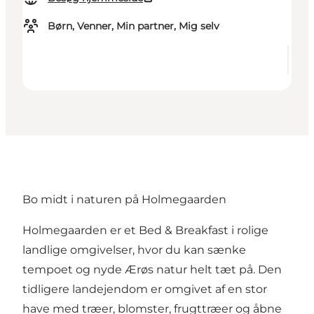
Børn, Venner, Min partner, Mig selv
Bo midt i naturen på Holmegaarden
Holmegaarden er et Bed & Breakfast i rolige
landlige omgivelser, hvor du kan sænke
tempoet og nyde Ærøs natur helt tæt på. Den
tidligere landejendom er omgivet af en stor
have med træer, blomster, frugttræer og åbne