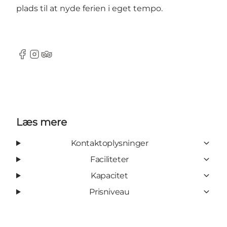
plads til at nyde ferien i eget tempo.
Facebook
Instagram
Tripadvisor
Læs mere
Kontaktoplysninger
Faciliteter
Kapacitet
Prisniveau