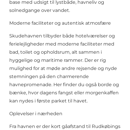
base med udsigt til lystbåde, havneliv og
solnedgange over vandet.
Moderne faciliteter og autentisk atmosfære
Skudehavnen tilbyder både hotelværelser og
ferielejligheder med moderne faciliteter med
bad, toilet og opholdsrum, alt sammen i
hyggelige og maritime rammer. Der er rig
mulighed for at møde andre rejsende og nyde
stemningen på den charmerende
havnepromenade. Her finder du også borde og
bænke, hvor dagens fangst eller morgenkaffen
kan nydes i første parket til havet.
Oplevelser i nærheden
Fra havnen er der kort gåafstand til Rudkøbings