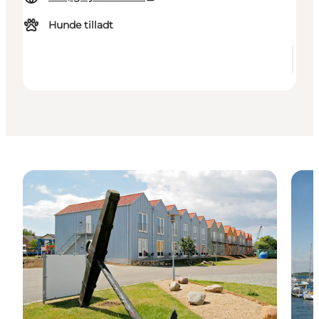
Hunde tilladt