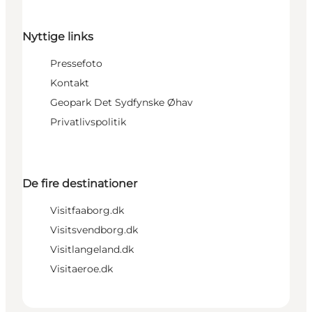
Nyttige links
Pressefoto
Kontakt
Geopark Det Sydfynske Øhav
Privatlivspolitik
De fire destinationer
Visitfaaborg.dk
Visitsvendborg.dk
Visitlangeland.dk
Visitaeroe.dk