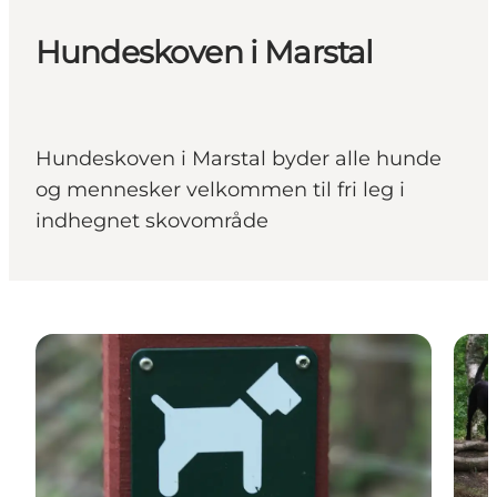
Hundeskoven i Marstal
Hundeskoven i Marstal byder alle hunde
og mennesker velkommen til fri leg i
indhegnet skovområde