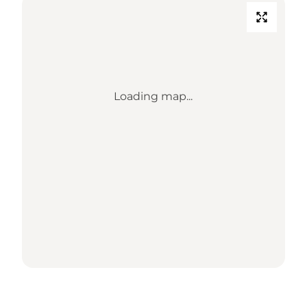
Loading map...