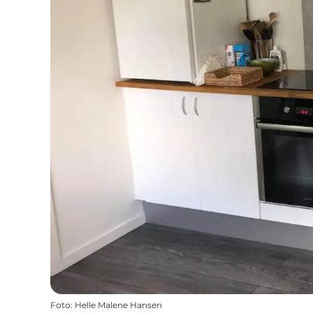
Foto
:
Helle Malene Hansen