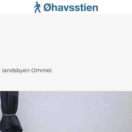
 i landsbyen Ommel.