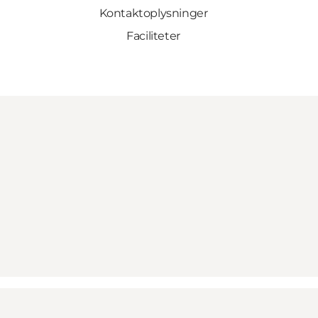
Kontaktoplysninger
Faciliteter