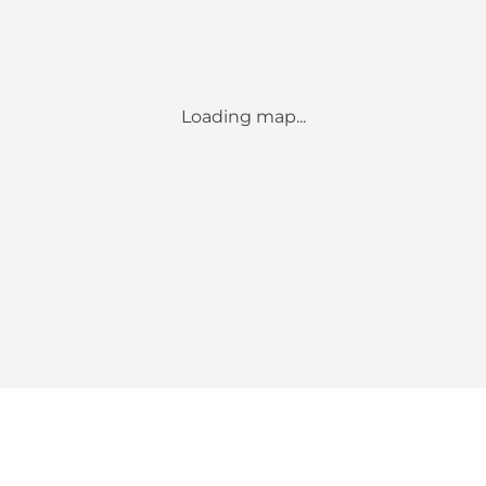
Loading map...