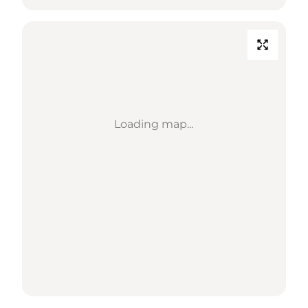
Loading map...