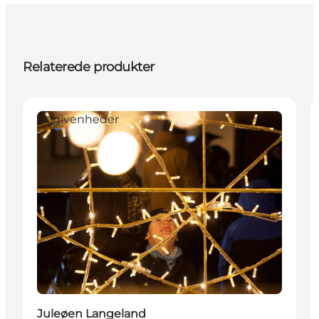
Relaterede produkter
Begivenheder
Juleøen Langeland