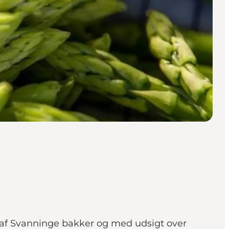
 af Svanninge bakker og med udsigt over