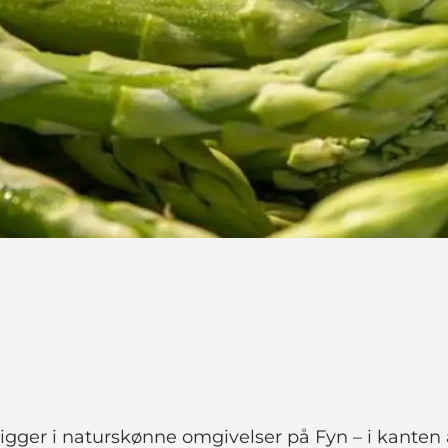
igger i naturskønne omgivelser på Fyn – i kanten