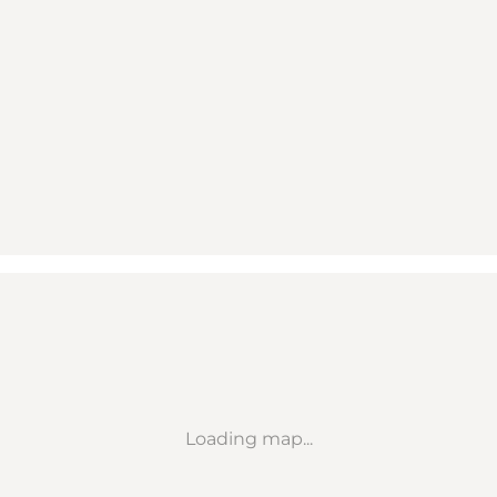
Loading map...