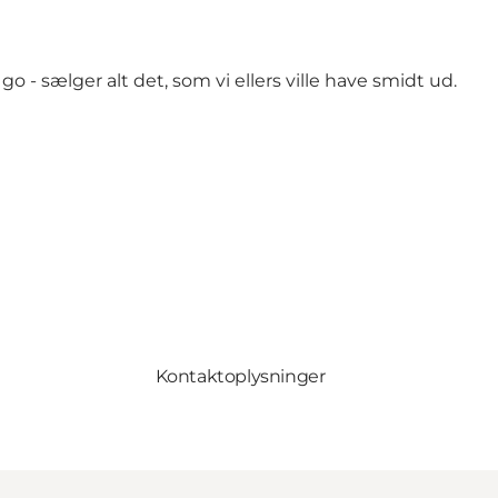
o - sælger alt det, som vi ellers ville have smidt ud.
Kontaktoplysninger