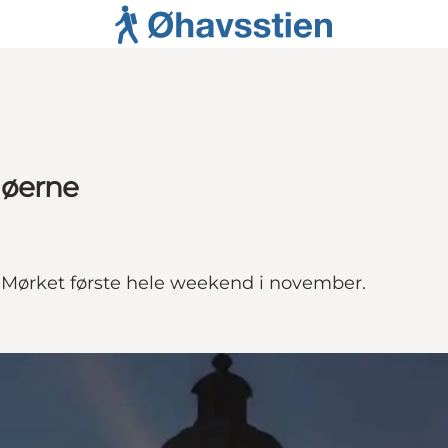
 øerne
Mørket første hele weekend i november.