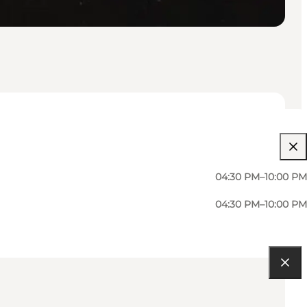
04:30 PM–10:00 PM
04:30 PM–10:00 PM