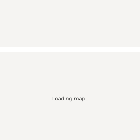
Loading map...