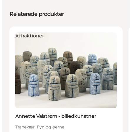
Relaterede produkter
Attraktioner
Annette Valstrøm - billedkunstner
Tranekær, Fyn og øerne