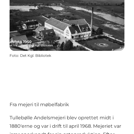
Foto
:
Det Kgl. Bibliotek
Fra mejeri til møbelfabrik
Tullebølle Andelsmejeri blev oprettet midt i
1880'erne og var i drift til april 1968. Mejeriet var