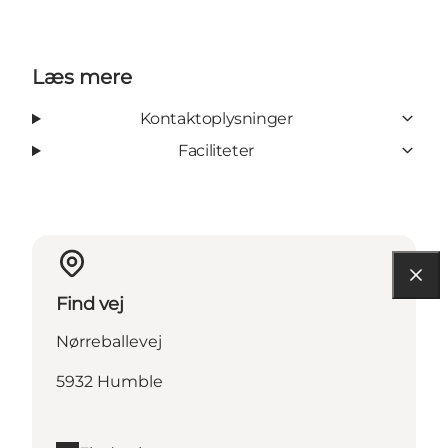
Læs mere
Kontaktoplysninger
Faciliteter
Find vej
Nørreballevej
5932 Humble