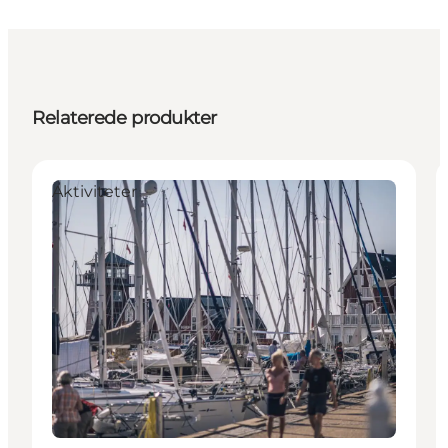
Relaterede produkter
Aktiviteter