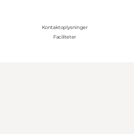
Kontaktoplysninger
Faciliteter