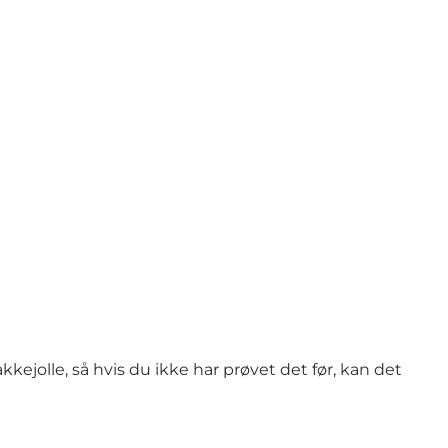
kejolle, så hvis du ikke har prøvet det før, kan det