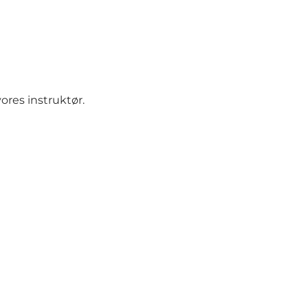
ores instruktør.