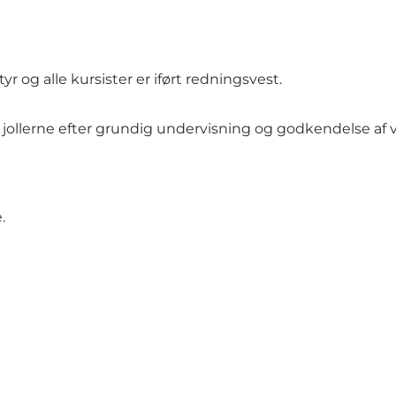
og alle kursister er iført redningsvest.
 jollerne efter grundig undervisning og godkendelse af v
.