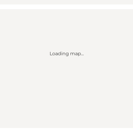
Loading map...