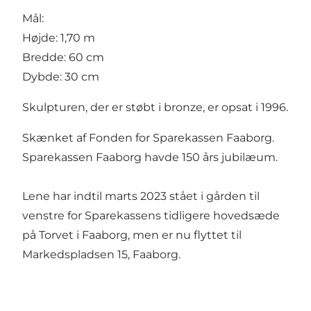
Mål:
Højde: 1,70 m
Bredde: 60 cm
Dybde: 30 cm
Skulpturen, der er støbt i bronze, er opsat i 1996.
Skænket af Fonden for Sparekassen Faaborg.
Sparekassen Faaborg havde 150 års jubilæum.
Lene har indtil marts 2023 stået i gården til
venstre for Sparekassens tidligere hovedsæde
på Torvet i Faaborg, men er nu flyttet til
Markedspladsen 15, Faaborg.