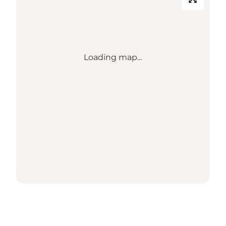
Loading map...