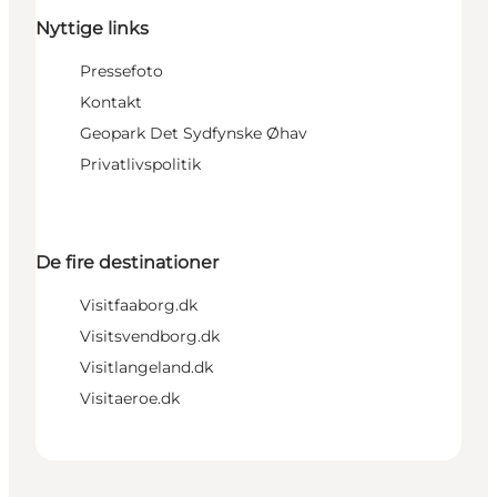
Nyttige links
Pressefoto
Kontakt
Geopark Det Sydfynske Øhav
Privatlivspolitik
De fire destinationer
Visitfaaborg.dk
Visitsvendborg.dk
Visitlangeland.dk
Visitaeroe.dk