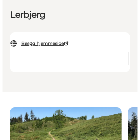
Lerbjerg
Besøg hjemmeside