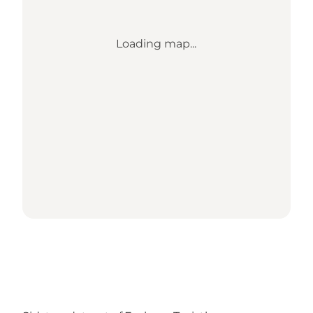
Loading map...