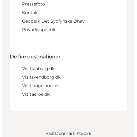
Pressefoto
Kontakt
Geopark Det Sydfynske Øhav
Privatlivspolitik
De fire destinationer
Visitfaaborg.dk
Visitsvendborg.dk
Visitlangeland.dk
Visitaeroe.dk
VisitDenmark ©
2026