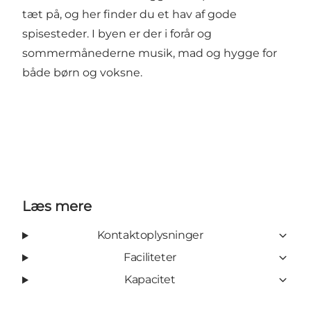
tæt på, og her finder du et hav af gode
spisesteder. I byen er der i forår og
sommermånederne musik, mad og hygge for
både børn og voksne.
Læs mere
Kontaktoplysninger
Faciliteter
Kapacitet