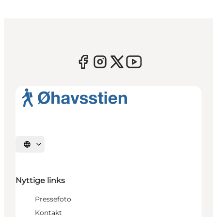
Vælg sprog
Nyttige links
Pressefoto
Kontakt