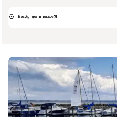
Besøg hjemmeside