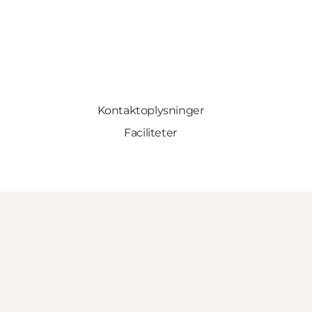
Kontaktoplysninger
Faciliteter