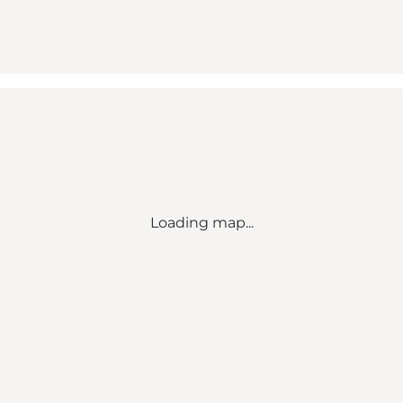
Loading map...