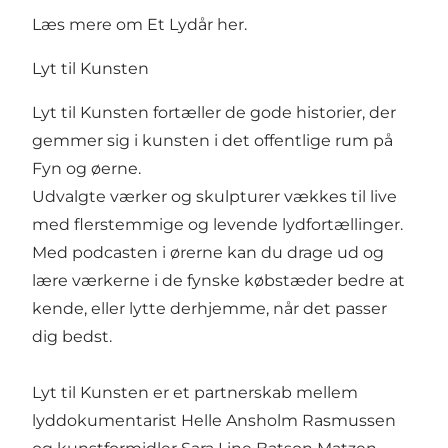
Læs mere om Et Lydår
her
.
Lyt til Kunsten
Lyt til Kunsten fortæller de gode historier, der
gemmer sig i kunsten i det offentlige rum på
Fyn og øerne.
Udvalgte værker og skulpturer vækkes til live
med flerstemmige og levende lydfortællinger.
Med podcasten i ørerne kan du drage ud og
lære værkerne i de fynske købstæder bedre at
kende, eller lytte derhjemme, når det passer
dig bedst.
Lyt til Kunsten er et partnerskab mellem
lyddokumentarist Helle Ansholm Rasmussen