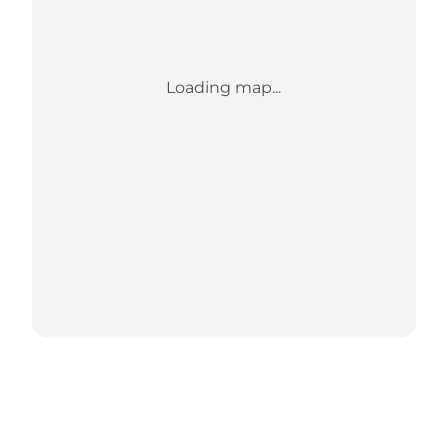
Loading map...