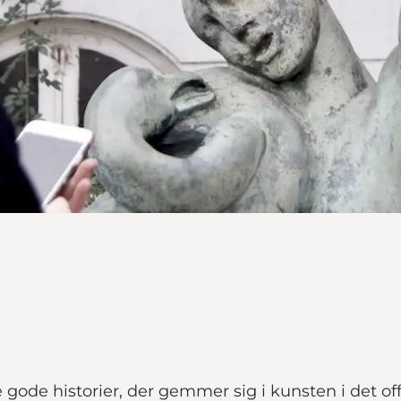
de gode historier, der gemmer sig i kunsten i det of