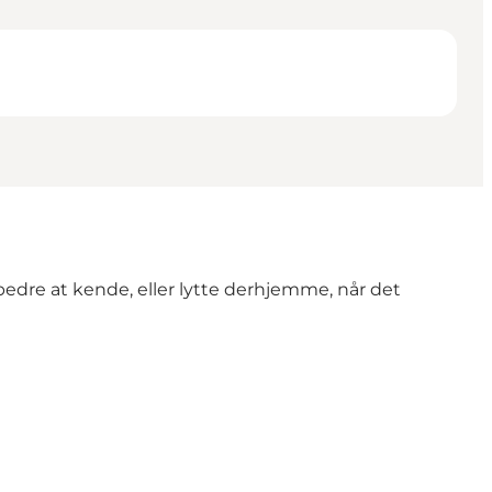
dre at kende, eller lytte derhjemme, når det