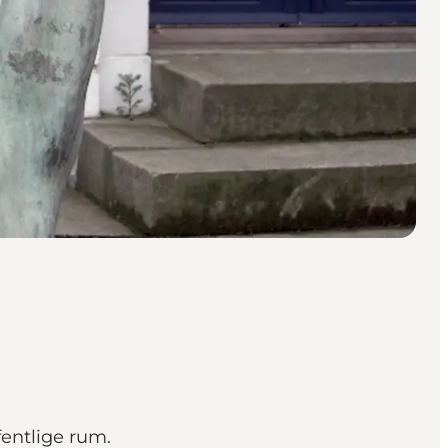
fentlige rum.