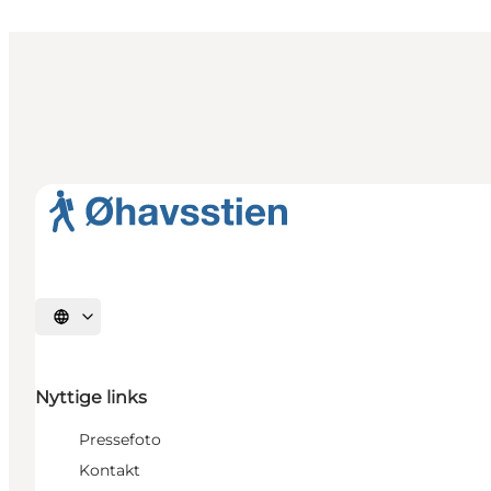
Vælg sprog
Nyttige links
Pressefoto
Kontakt