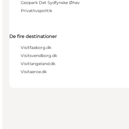
Geopark Det Sydfynske Øhav
Privatlivspolitik
De fire destinationer
Visitfaaborg.dk
Visitsvendborg.dk
Visitlangeland.dk
Visitaeroe.dk