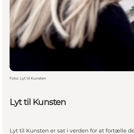
Foto
:
Lyt til Kunsten
Lyt til Kunsten
Lyt til Kunsten er sat i verden for at fortælle 