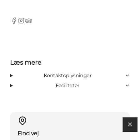
Facebook
Instagram
Tripadvisor
Læs mere
Kontaktoplysninger
Faciliteter
Find vej