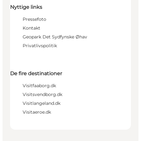
Nyttige links
Pressefoto
Kontakt
Geopark Det Sydfynske Øhav
Privatlivspolitik
De fire destinationer
Visitfaaborg.dk
Visitsvendborg.dk
Visitlangeland.dk
Visitaeroe.dk