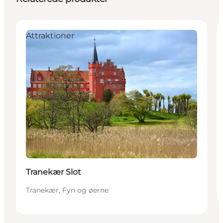
Attraktioner
Tranekær Slot
Tranekær, Fyn og øerne