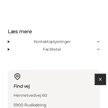
Læs mere
Kontaktoplysninger
Faciliteter
Find vej
Hennetvedvej 60
5900 Rudkøbing