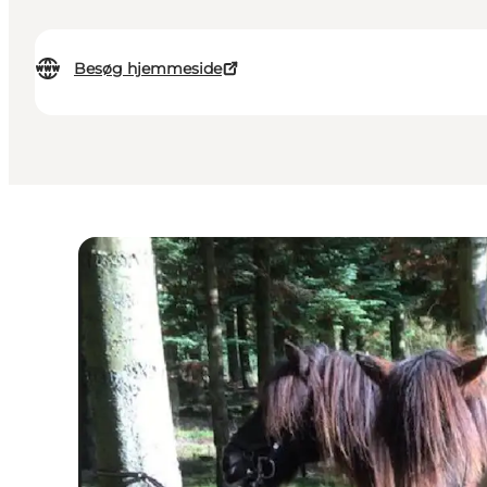
Besøg hjemmeside