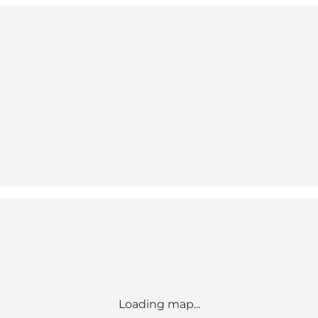
Loading map...