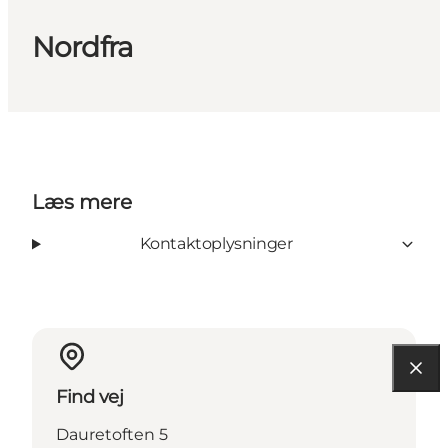
Nordfra
Læs mere
Kontaktoplysninger
Find vej
Dauretoften 5