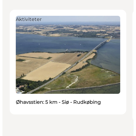
Aktiviteter
Øhavsstien: 5 km - Siø - Rudkøbing