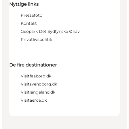
Nyttige links
Pressefoto
Kontakt
Geopark Det Sydfynske Øhav
Privatlivspolitik
De fire destinationer
Visitfaaborg.dk
Visitsvendborg.dk
Visitlangeland.dk
Visitaeroe.dk