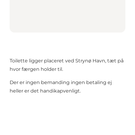
Toilette ligger placeret ved Strynø Havn, tæt på
hvor færgen holder til.
Der er ingen bemanding ingen betaling ej
heller er det handikapvenligt.