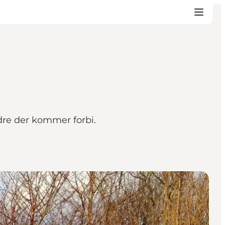
ndre der kommer forbi.