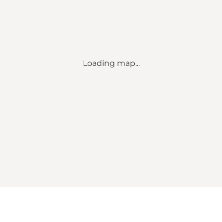
Loading map...