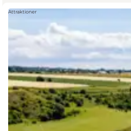
Attraktioner