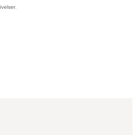
ivelser.