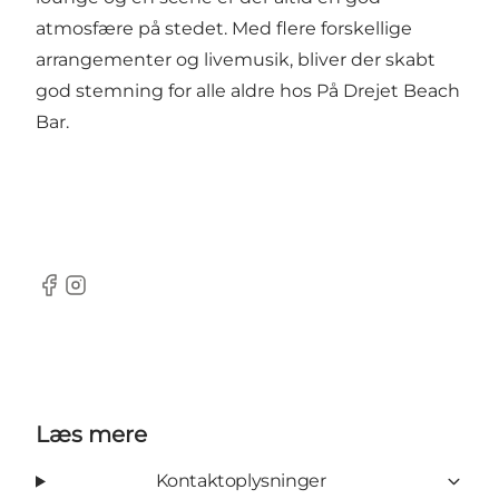
atmosfære på stedet. Med flere forskellige
arrangementer og livemusik, bliver der skabt
god stemning for alle aldre hos På Drejet Beach
Bar.
Facebook
Instagram
Læs mere
Kontaktoplysninger