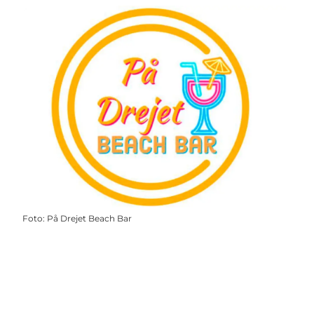
Foto
:
På Drejet Beach Bar