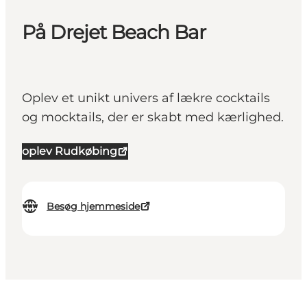
På Drejet Beach Bar
Oplev et unikt univers af lækre cocktails
og mocktails, der er skabt med kærlighed.
oplev Rudkøbing
Besøg hjemmeside