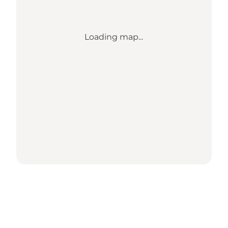
Loading map...