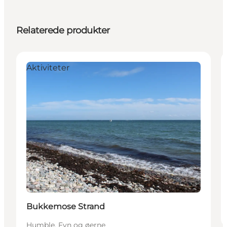
Relaterede produkter
Aktiviteter
Bukkemose Strand
Humble, Fyn og øerne