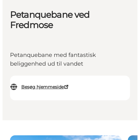
Petanquebane ved
Fredmose
Petanquebane med fantastisk
beliggenhed ud til vandet
Besøg hjemmeside