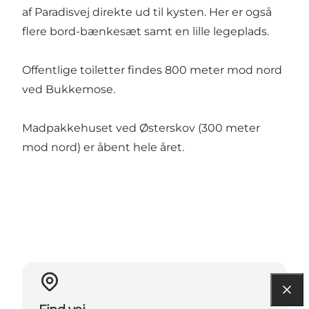
af Paradisvej direkte ud til kysten. Her er også
flere bord-bænkesæt samt en lille legeplads.
Offentlige toiletter findes 800 meter mod nord
ved Bukkemose.
Madpakkehuset ved Østerskov (300 meter
mod nord) er åbent hele året.