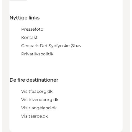
Nyttige links
Pressefoto
Kontakt
Geopark Det Sydfynske Øhav
Privatlivspolitik
De fire destinationer
Visitfaaborg.dk
Visitsvendborg.dk
Visitlangeland.dk
Visitaeroe.dk