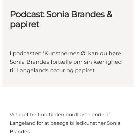
Podcast: Sonia Brandes &
papiret
I podcasten 'Kunstnernes Ø' kan du høre
Sonia Brandes fortælle om sin kærlighed
til Langelands natur og papiret
Vi taget helt ud til den nordligste ende af
Langeland for at besøge billedkunstner Sonia
Brandes.