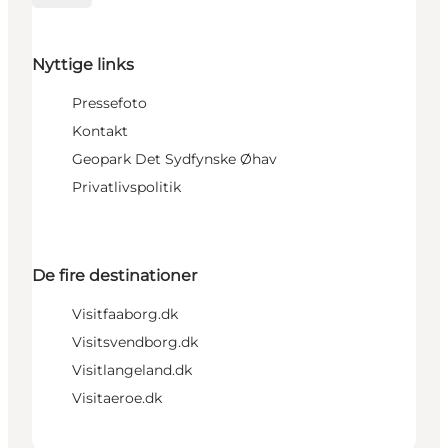
Nyttige links
Pressefoto
Kontakt
Geopark Det Sydfynske Øhav
Privatlivspolitik
De fire destinationer
Visitfaaborg.dk
Visitsvendborg.dk
Visitlangeland.dk
Visitaeroe.dk