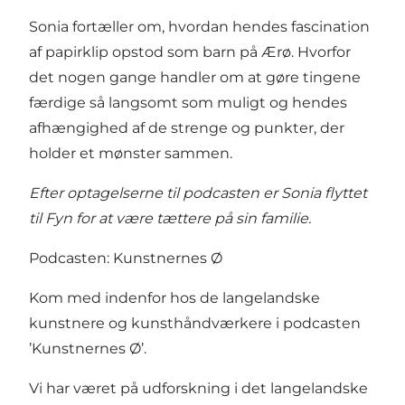
Sonia fortæller om, hvordan hendes fascination
af papirklip opstod som barn på Ærø. Hvorfor
det nogen gange handler om at gøre tingene
færdige så langsomt som muligt og hendes
afhængighed af de strenge og punkter, der
holder et mønster sammen.
Efter optagelserne til podcasten er Sonia flyttet
til Fyn for at være tættere på sin familie.
Podcasten: Kunstnernes Ø
Kom med indenfor hos de langelandske
kunstnere og kunsthåndværkere i podcasten
’Kunstnernes Ø’.
Vi har været på udforskning i det langelandske