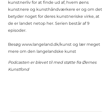
kunstnerliv for at finde ud af, hvem øens
kunstnere og kunsthåndværkere er og om det
betyder noget for deres kunstneriske virke, at
de er landet netop her. Serien består af 9
episoder.
Besøg
www.langeland.dk/kunst
og lær meget
mere om den langelandske kunst
Podcasten er blevet til med støtte fra Øernes
Kunstfond