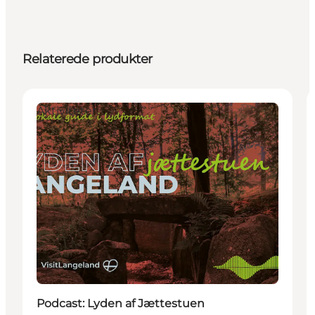
Relaterede produkter
Aktiviteter
Podcast: Lyden af Jættestuen