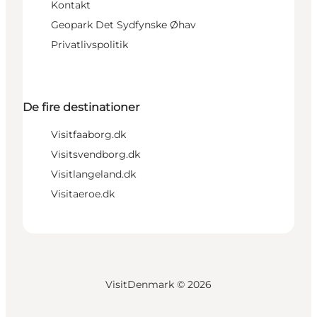
Kontakt
Geopark Det Sydfynske Øhav
Privatlivspolitik
De fire destinationer
Visitfaaborg.dk
Visitsvendborg.dk
Visitlangeland.dk
Visitaeroe.dk
VisitDenmark ©
2026