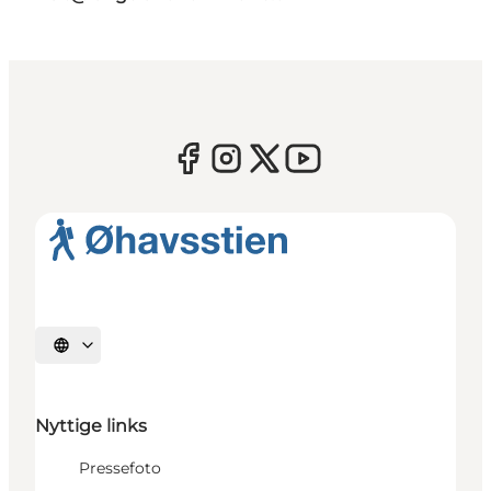
Vælg sprog
Nyttige links
Pressefoto