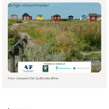
Øvrige virksomheder
Foto
:
Geopark Det Sydfynske Øhav