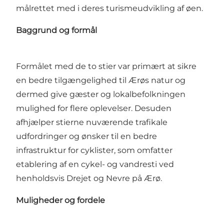
målrettet med i deres turismeudvikling af øen.
Baggrund og formål
Formålet med de to stier var primært at sikre
en bedre tilgængelighed til Ærøs natur og
dermed give gæster og lokalbefolkningen
mulighed for flere oplevelser. Desuden
afhjælper stierne nuværende trafikale
udfordringer og ønsker til en bedre
infrastruktur for cyklister, som omfatter
etablering af en cykel- og vandresti ved
henholdsvis Drejet og Nevre på Ærø.
Muligheder og fordele