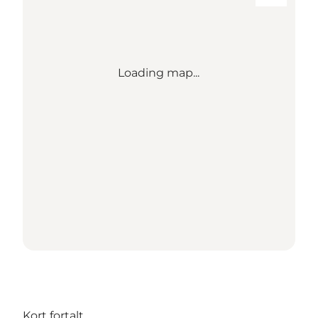
Loading map...
Kort fortalt