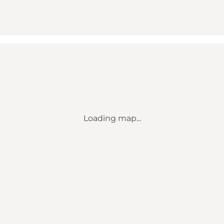
Loading map...