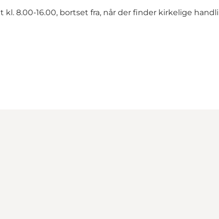
l. 8.00-16.00, bortset fra, når der finder kirkelige handl