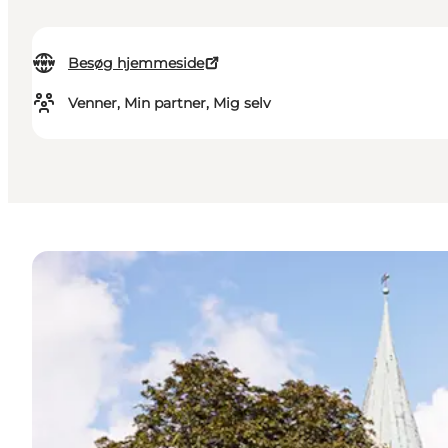
Besøg hjemmeside
Venner, Min partner, Mig selv