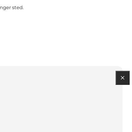
inger sted.