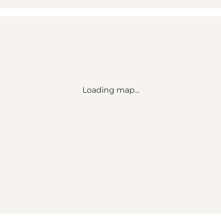
Loading map...