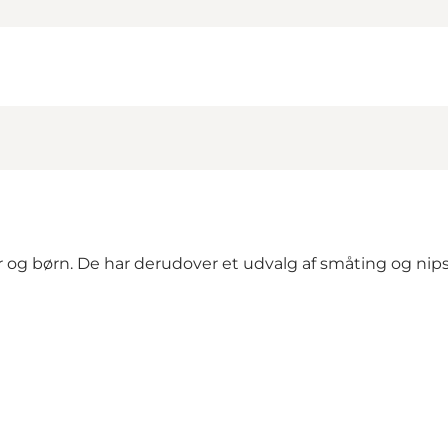
 og børn. De har derudover et udvalg af småting og nips