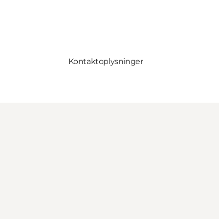
Kontaktoplysninger