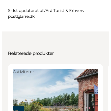
Sidst opdateret af:
Ærø Turist & Erhverv
post@arre.dk
Relaterede produkter
Aktiviteter