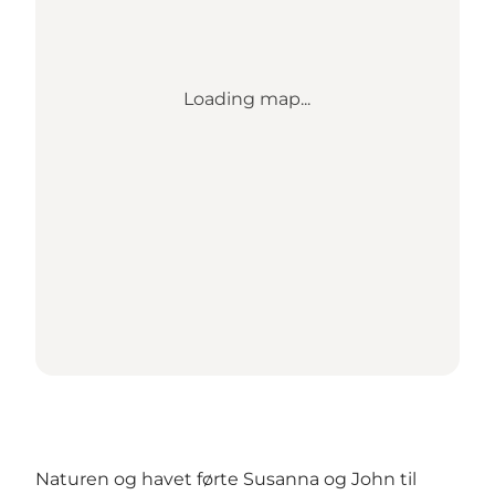
Loading map...
Naturen og havet førte Susanna og John til