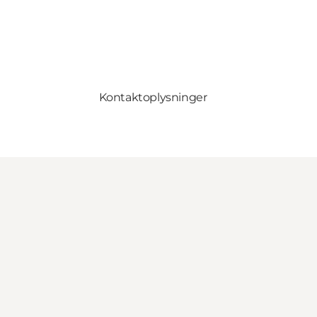
Kontaktoplysninger