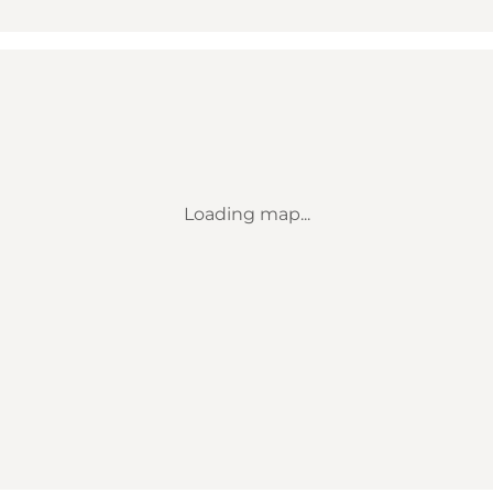
Loading map...