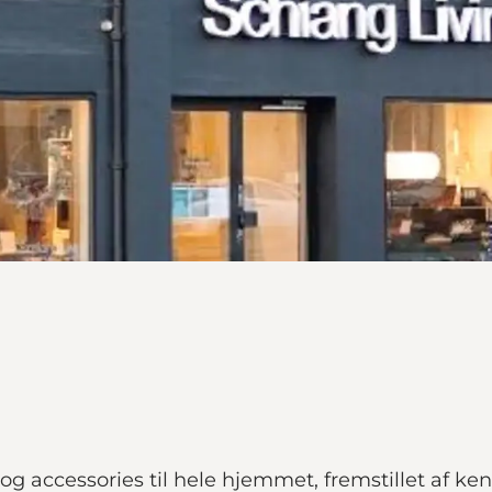
 og accessories til hele hjemmet, fremstillet af 