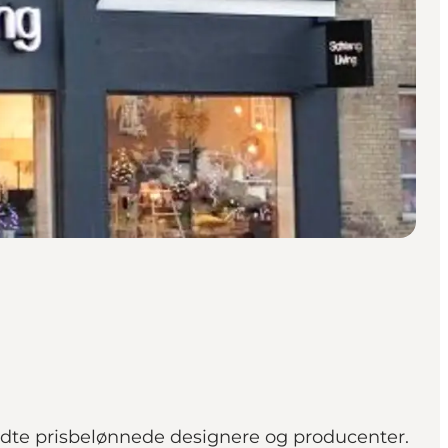
kendte prisbelønnede designere og producenter.