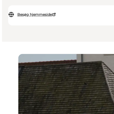
Besøg hjemmeside