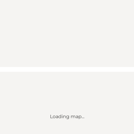
Loading map...