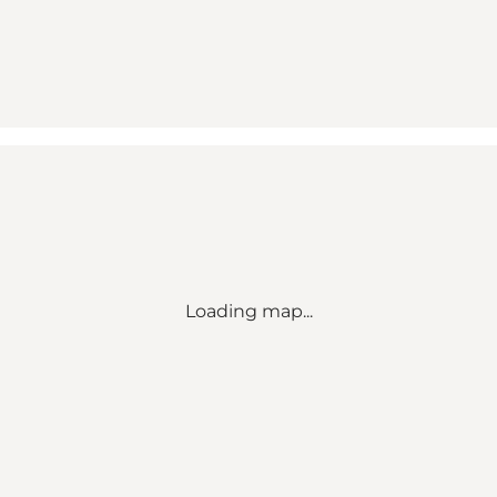
Loading map...