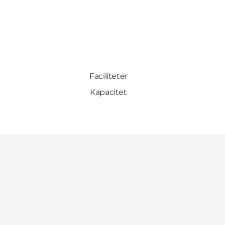
Faciliteter
Kapacitet