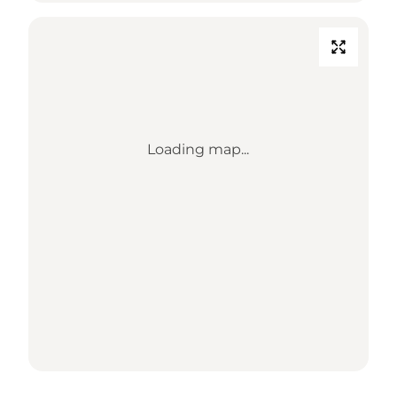
Loading map...