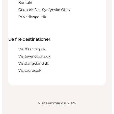
Kontakt
Geopark Det Sydfynske Øhav
Privatlivspolitik
De fire destinationer
Visitfaaborg.dk
Visitsvendborg.dk
Visitlangeland.dk
Visitaeroe.dk
VisitDenmark ©
2026