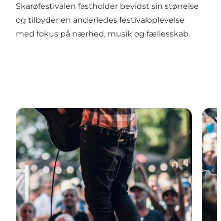
Skarøfestivalen fastholder bevidst sin størrelse
og tilbyder en anderledes festivaloplevelse
med fokus på nærhed, musik og fællesskab.