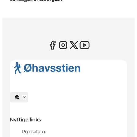
Vælg sprog
Nyttige links
Pressefoto