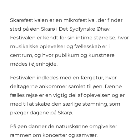
Skarøfestivalen er en mikrofestival, der finder
sted på øen Skarø i Det Sydfynske Øhav.
Festivalen er kendt for sin intime størrelse, hvor
musikalske oplevelser og fællesskab er i
centrum, og hvor publikum og kunstnere
mødes i øjenhøjde.
Festivalen indledes med en færgetur, hvor
deltagerne ankommer samlet til øen. Denne
fælles rejse er en vigtig del af oplevelsen og er
med til at skabe den særlige stemning, som
præger dagene på Skarø.
På øen danner de naturskønne omgivelser
rammen om koncerter og samvær.