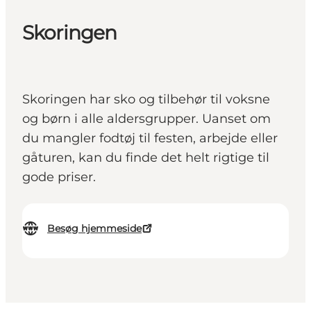
Skoringen
Skoringen har sko og tilbehør til voksne
og børn i alle aldersgrupper. Uanset om
du mangler fodtøj til festen, arbejde eller
gåturen, kan du finde det helt rigtige til
gode priser.
Besøg hjemmeside