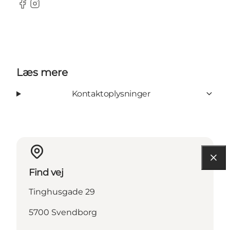
Facebook
Instagram
Læs mere
Kontaktoplysninger
Find vej
Tinghusgade 29
5700 Svendborg