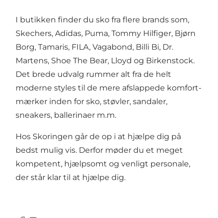
I butikken finder du sko fra flere brands som,
Skechers, Adidas, Puma, Tommy Hilfiger, Bjørn
Borg, Tamaris, FILA, Vagabond, Billi Bi, Dr.
Martens, Shoe The Bear, Lloyd og Birkenstock.
Det brede udvalg rummer alt fra de helt
moderne styles til de mere afslappede komfort-
mærker inden for sko, støvler, sandaler,
sneakers, ballerinaer m.m.
Hos Skoringen går de op i at hjælpe dig på
bedst mulig vis. Derfor møder du et meget
kompetent, hjælpsomt og venligt personale,
der står klar til at hjælpe dig.