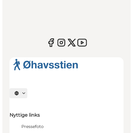
Vælg sprog
Nyttige links
Pressefoto