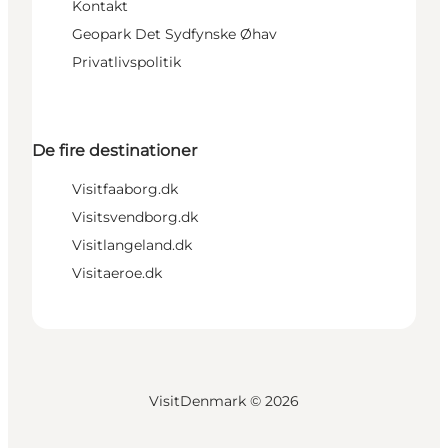
Kontakt
Geopark Det Sydfynske Øhav
Privatlivspolitik
De fire destinationer
Visitfaaborg.dk
Visitsvendborg.dk
Visitlangeland.dk
Visitaeroe.dk
VisitDenmark ©
2026