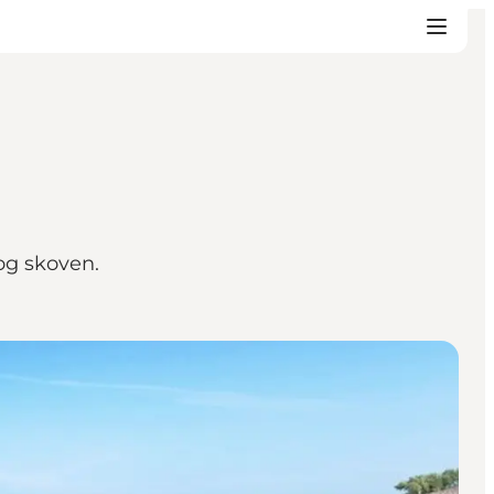
og skoven.