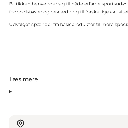
Butikken henvender sig til både erfarne sportsudøv
fodboldstøvler og beklædning til forskellige aktivitet
Udvalget spænder fra basisprodukter til mere speciali
Læs mere