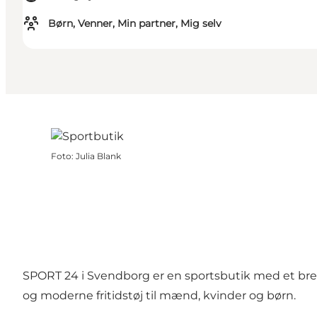
Børn, Venner, Min partner, Mig selv
Foto
:
Julia Blank
SPORT 24 i Svendborg er en sportsbutik med et bredt
og moderne fritidstøj til mænd, kvinder og børn.