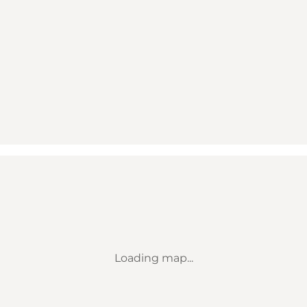
Loading map...