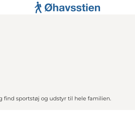
nd sportstøj og udstyr til hele familien.