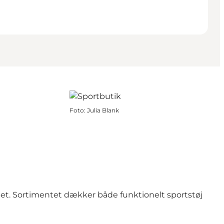
Foto
:
Julia Blank
itet. Sortimentet dækker både funktionelt sportstøj