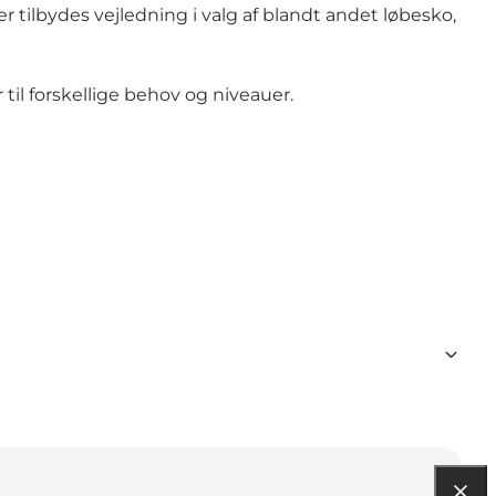
tilbydes vejledning i valg af blandt andet løbesko,
til forskellige behov og niveauer.