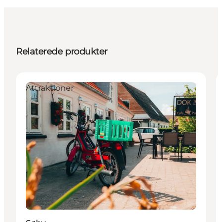
Relaterede produkter
Attraktioner