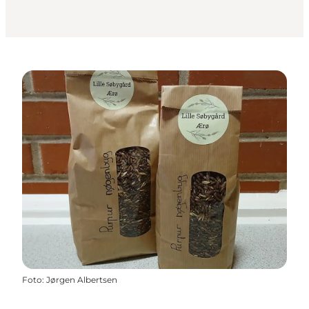
Foto
:
Jørgen Albertsen