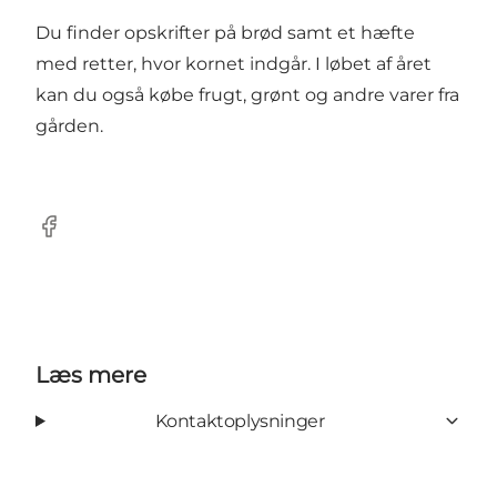
Du finder opskrifter på brød samt et hæfte
med retter, hvor kornet indgår. I løbet af året
kan du også købe frugt, grønt og andre varer fra
gården.
Facebook
Læs mere
Kontaktoplysninger