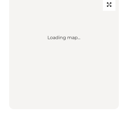
Loading map...